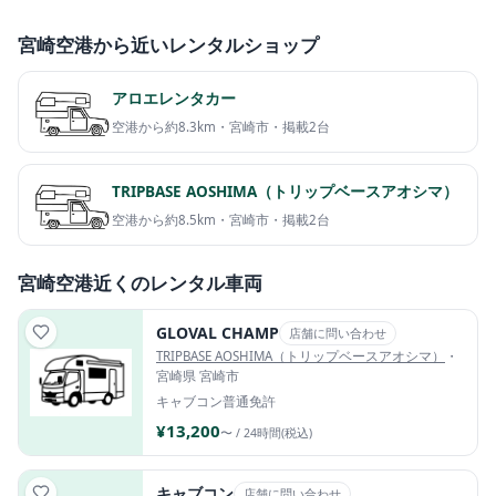
宮崎空港から近いレンタルショップ
アロエレンタカー
空港から約8.3km・宮崎市・掲載2台
TRIPBASE AOSHIMA（トリップベースアオシマ）
空港から約8.5km・宮崎市・掲載2台
宮崎空港近くのレンタル車両
GLOVAL CHAMP
店舗に問い合わせ
TRIPBASE AOSHIMA（トリップベースアオシマ）
・
宮崎県 宮崎市
キャブコン
普通免許
¥13,200
〜 / 24時間(税込)
キャブコン
店舗に問い合わせ