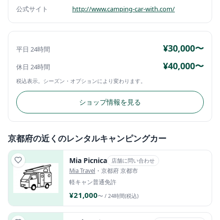
公式サイト
http://www.camping-car-with.com/
¥30,000〜
平日 24時間
¥40,000〜
休日 24時間
税込表示。シーズン・オプションにより変わります。
ショップ情報を見る
京都府の近くのレンタルキャンピングカー
Mia Picnica
店舗に問い合わせ
Mia Travel
・京都府 京都市
軽キャン
普通免許
¥21,000
〜 / 24時間(税込)