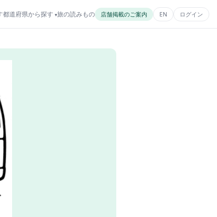
す
都道府県から探す
旅の読みもの
店舗掲載のご案内
EN
ログイン