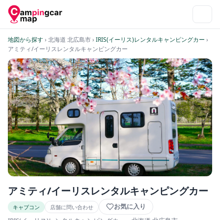
地図から探す
› 北海道 北広島市
›
IRIS(イーリス)レンタルキャンピングカー
›
アミティ/イーリスレンタルキャンピングカー
アミティ/イーリスレンタルキャンピングカー
お気に入り
キャブコン
店舗に問い合わせ