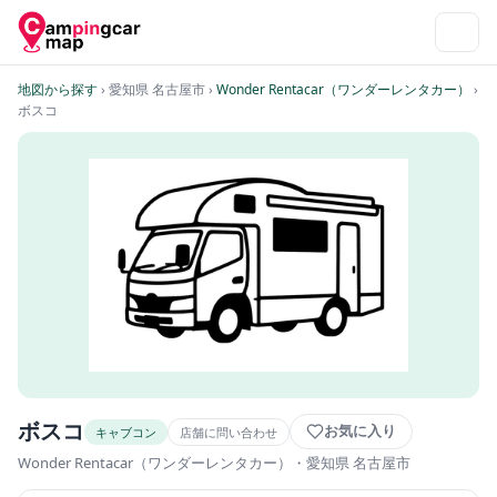
地図から探す
› 愛知県 名古屋市
›
Wonder Rentacar（ワンダーレンタカー）
›
ボスコ
ボスコ
お気に入り
キャブコン
店舗に問い合わせ
Wonder Rentacar（ワンダーレンタカー）
・愛知県 名古屋市