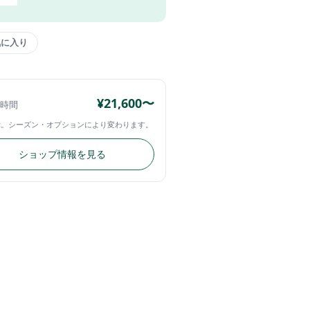
気に入り
¥21,600〜
4時間
示。シーズン・オプションにより変わります。
ショップ情報を見る