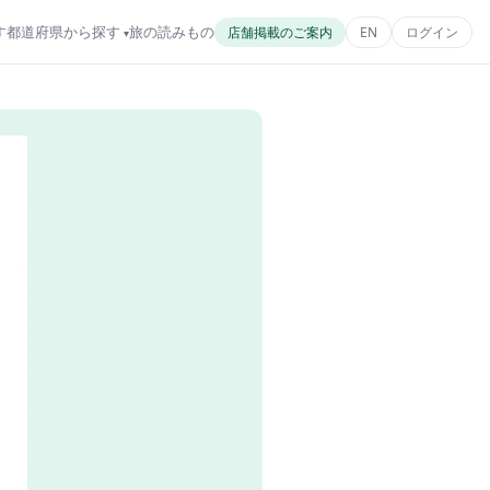
す
都道府県から探す
旅の読みもの
店舗掲載のご案内
EN
ログイン