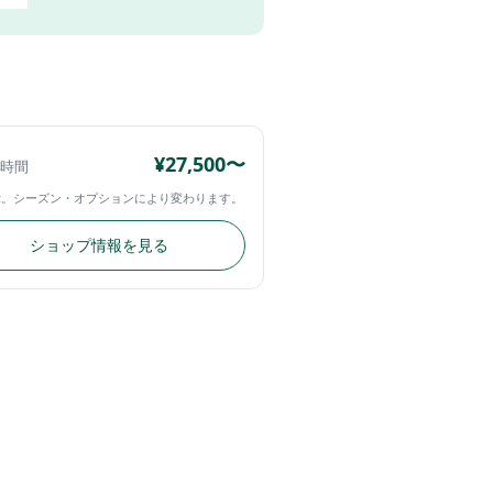
¥27,500〜
4時間
示。シーズン・オプションにより変わります。
ショップ情報を見る