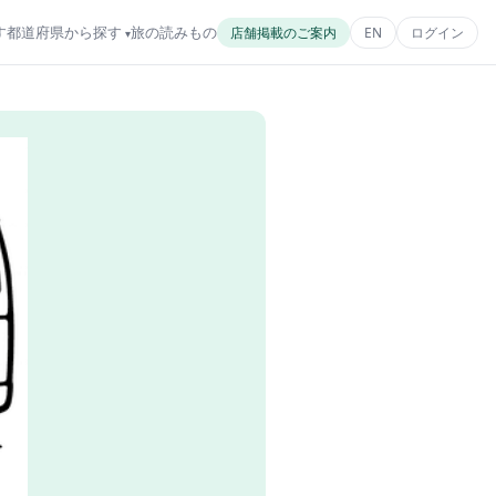
す
都道府県から探す
旅の読みもの
店舗掲載のご案内
EN
ログイン