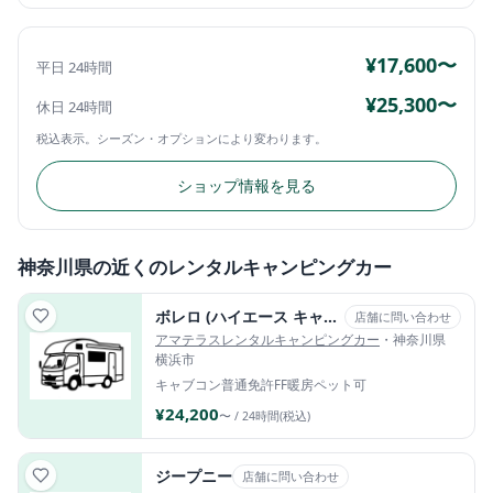
¥17,600〜
平日 24時間
¥25,300〜
休日 24時間
税込表示。シーズン・オプションにより変わります。
ショップ情報を見る
神奈川県の近くのレンタルキャンピングカー
ボレロ (ハイエース キャブコン・2WD)
店舗に問い合わせ
アマテラスレンタルキャンピングカー
・神奈川県
横浜市
キャブコン
普通免許
FF暖房
ペット可
¥24,200
〜 / 24時間(税込)
ジープニー
店舗に問い合わせ