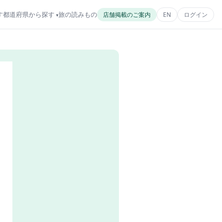
す
都道府県から探す
旅の読みもの
店舗掲載のご案内
EN
ログイン