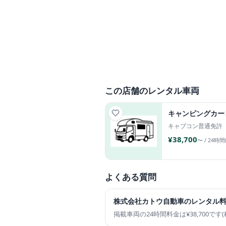
この店舗のレンタル車両
キャンピングカー
キャブコン
普通免許
¥38,700
〜 / 24時間
よくある質問
株式会社カトウ自動車のレンタル
掲載車両の24時間料金は¥38,700