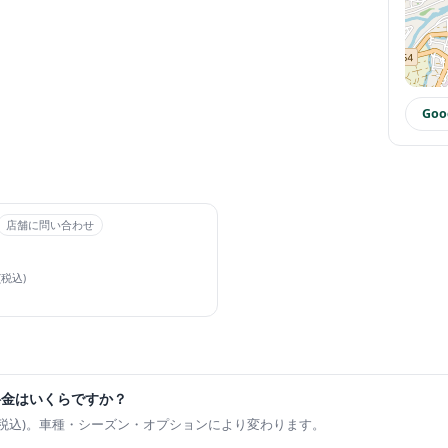
Go
店舗に問い合わせ
(税込)
料金はいくらですか？
です(税込)。車種・シーズン・オプションにより変わります。