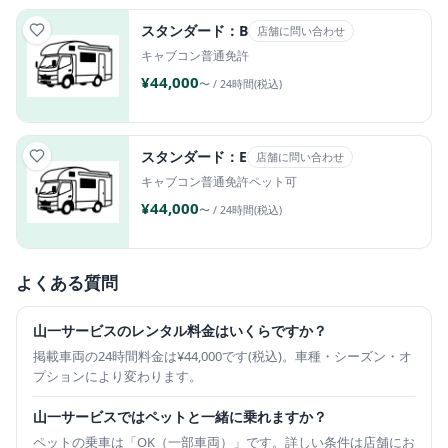
スタンダード：B
店舗に問い合わせ
キャブコン
普通免許
¥44,000
〜 / 24時間(税込)
スタンダード：E
店舗に問い合わせ
キャブコン
普通免許
ペット可
¥44,000
〜 / 24時間(税込)
よくある質問
山一サービスのレンタル料金はいくらですか？
掲載車両の24時間料金は¥44,000です(税込)。車種・シーズン・オ
プションにより変わります。
山一サービスではペットと一緒に乗れますか？
ペットの乗車は「OK（一部車両）」です。詳しい条件は店舗にお