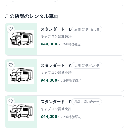
この店舗のレンタル車両
スタンダード：D
店舗に問い合わせ
キャブコン
普通免許
¥44,000
〜 / 24時間(税込)
スタンダード：A
店舗に問い合わせ
キャブコン
普通免許
¥44,000
〜 / 24時間(税込)
スタンダード：C
店舗に問い合わせ
キャブコン
普通免許
¥44,000
〜 / 24時間(税込)