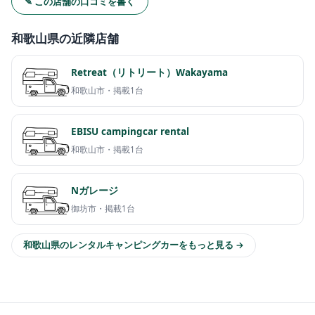
✎ この店舗の口コミを書く
和歌山県の近隣店舗
Retreat（リトリート）Wakayama
和歌山市・
掲載1台
EBISU campingcar rental
和歌山市・
掲載1台
Nガレージ
御坊市・
掲載1台
和歌山県のレンタルキャンピングカーをもっと見る →