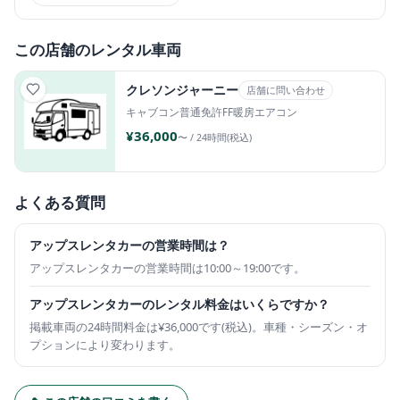
この店舗のレンタル車両
クレソンジャーニー
店舗に問い合わせ
キャブコン
普通免許
FF暖房
エアコン
¥36,000
〜 / 24時間(税込)
よくある質問
アップスレンタカーの営業時間は？
アップスレンタカーの営業時間は10:00～19:00です。
アップスレンタカーのレンタル料金はいくらですか？
掲載車両の24時間料金は¥36,000です(税込)。車種・シーズン・オ
プションにより変わります。