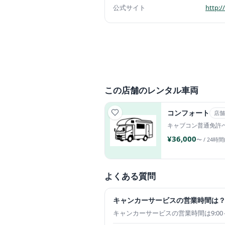
公式サイト
http:/
この店舗のレンタル車両
コンフォート
店舗
キャブコン
普通免許
¥36,000
〜 / 24時間
よくある質問
キャンカーサービスの営業時間は
キャンカーサービスの営業時間は9:00～