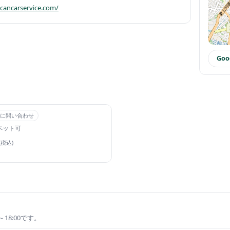
/cancarservice.com/
Go
に問い合わせ
ペット可
(税込)
？
18:00です。