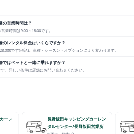
高橋の営業時間は？
業時間は9:00～18:00です。
高橋のレンタル料金はいくらですか？
ら¥28,000です(税込)。車種・シーズン・オプションにより変わります。
高橋ではペットと一緒に乗れますか？
です。詳しい条件は店舗にお問い合わせください。
カーレ
長野飯田キャンピングカーレン
タルセンター/長野飯田営業所