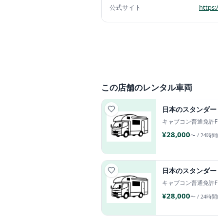
公式サイト
https
この店舗のレンタル車両
キャブコン
普通免許
¥28,000
〜 / 24時間
キャブコン
普通免許
¥28,000
〜 / 24時間