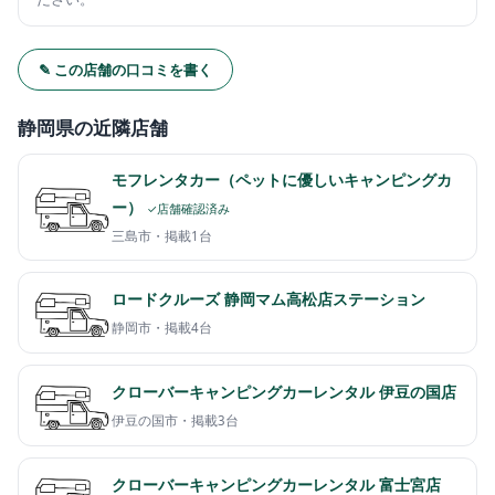
✎ この店舗の口コミを書く
静岡県の近隣店舗
モフレンタカー（ペットに優しいキャンピングカ
ー）
✓店舗確認済み
三島市・
掲載1台
ロードクルーズ 静岡マム高松店ステーション
静岡市・
掲載4台
クローバーキャンピングカーレンタル 伊豆の国店
伊豆の国市・
掲載3台
クローバーキャンピングカーレンタル 富士宮店