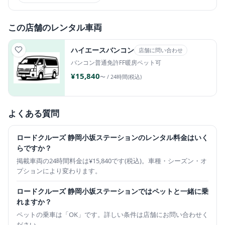
この店舗のレンタル車両
ハイエースバンコン
店舗に問い合わせ
バンコン
普通免許
FF暖房
ペット可
¥15,840
〜 / 24時間(税込)
よくある質問
ロードクルーズ 静岡小坂ステーションのレンタル料金はいく
らですか？
掲載車両の24時間料金は¥15,840です(税込)。車種・シーズン・オ
プションにより変わります。
ロードクルーズ 静岡小坂ステーションではペットと一緒に乗
れますか？
ペットの乗車は「OK」です。詳しい条件は店舗にお問い合わせく
ださい。