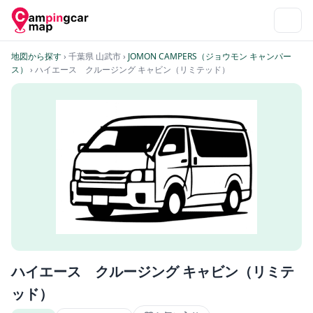
地図から探す
› 千葉県 山武市
›
JOMON CAMPERS（ジョウモン キャンパー
ス）
› ハイエース クルージング キャビン（リミテッド）
ハイエース クルージング キャビン（リミテ
ッド）