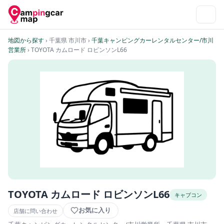
地図から探す
› 千葉県 市川市
›
千葉キャンピングカーレンタルセンター/市川
営業所
› TOYOTA カムロード ロビンソンL66
TOYOTA カムロード ロビンソンL66
キャブコン
お気に入り
店舗に問い合わせ