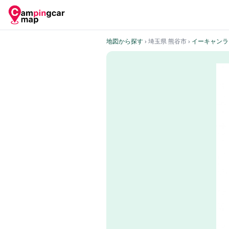
地図から探す
› 埼玉県 熊谷市
›
イーキャンラ