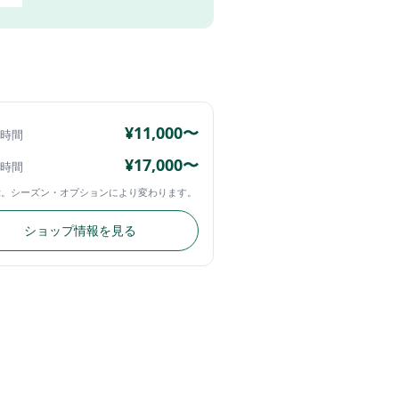
¥11,000〜
4時間
¥17,000〜
4時間
示。シーズン・オプションにより変わります。
ショップ情報を見る