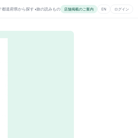
す
都道府県から探す
旅の読みもの
店舗掲載のご案内
EN
ログイン