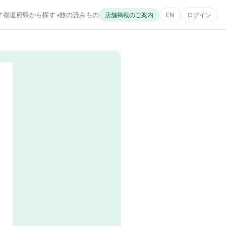
す
都道府県から探す
旅の読みもの
店舗掲載のご案内
EN
ログイン