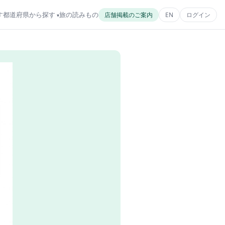
す
都道府県から探す
旅の読みもの
店舗掲載のご案内
EN
ログイン