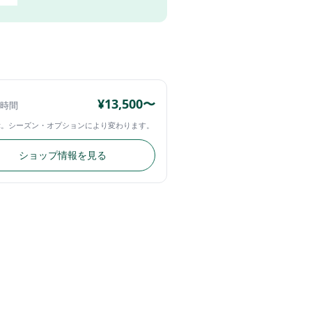
¥13,500〜
4時間
示。シーズン・オプションにより変わります。
ショップ情報を見る