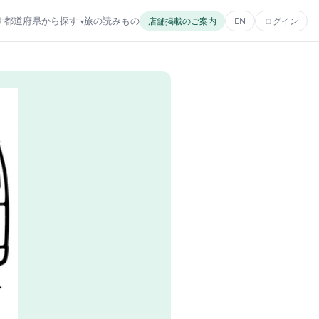
す
都道府県から探す
旅の読みもの
店舗掲載のご案内
EN
ログイン