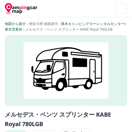
地図から探す
› 神奈川県 相模原市
›
厚木キャンピングカーレンタルセンター/
厚木営業所
› メルセデス・ベンツ スプリンター KABE Royal 780LGB
メルセデス・ベンツ スプリンター KABE
Royal 780LGB