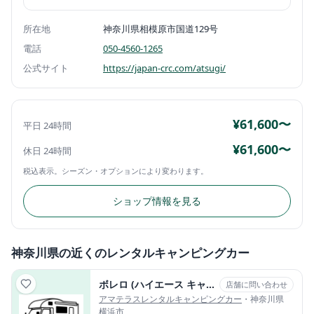
所在地
神奈川県相模原市国道129号
電話
050-4560-1265
公式サイト
https://japan-crc.com/atsugi/
¥61,600〜
平日 24時間
¥61,600〜
休日 24時間
税込表示。シーズン・オプションにより変わります。
ショップ情報を見る
神奈川県の近くのレンタルキャンピングカー
ボレロ (ハイエース キャブコン・2WD)
店舗に問い合わせ
アマテラスレンタルキャンピングカー
・神奈川県
横浜市