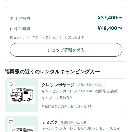
¥37,400〜
平日 24時間
¥48,400〜
休日 24時間
税込表示。シーズン・オプションにより変わります。
ショップ情報を見る
福岡県の近くのレンタルキャンピングカー
クレソンボヤージ
店舗に問い合わせ
キャンピングカーレンタルsaika
・福岡県 須惠町
キャブコン
普通免許
料金は店舗にお問い合わせください
ミミズク
店舗に問い合わせ
キャンピングカーレンタル九州 レンタカースタイ