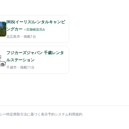
IRIS(イーリス)レンタルキャンピ
ングカー
✓店舗確認済み
北広島市・
掲載1台
フジカーズジャパン 千歳レンタ
ルステーション
千歳市・
掲載11台
シー
特定商取引法に基づく表示
予約システム利用規約