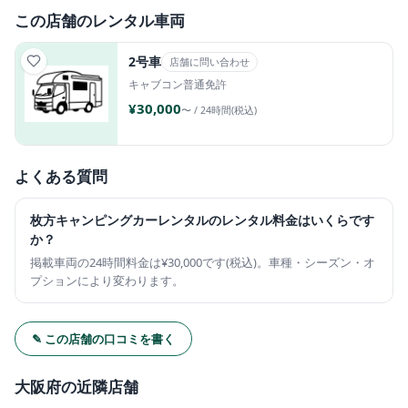
この店舗のレンタル車両
2号車
店舗に問い合わせ
キャブコン
普通免許
¥30,000
〜 / 24時間(税込)
よくある質問
枚方キャンピングカーレンタルのレンタル料金はいくらです
か？
掲載車両の24時間料金は¥30,000です(税込)。車種・シーズン・オ
プションにより変わります。
✎ この店舗の口コミを書く
大阪府の近隣店舗