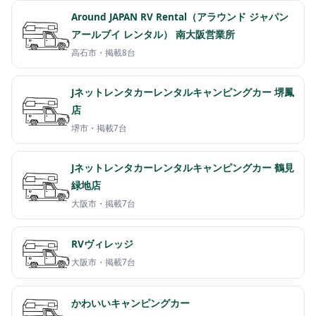
Around JAPAN RV Rental（アラウンド ジャパン
アールブイ レンタル） 南大阪営業所
高石市・
掲載8台
Jネットレンタカーレンタルキャンピングカー 堺鳳
店
堺市・
掲載7台
Jネットレンタカーレンタルキャンピングカー 鶴見
緑地店
大阪市・
掲載7台
RVヴィレッジ
大阪市・
掲載7台
かわいいキャンピングカー