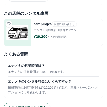
この店舗のレンタル車両
campingca
店舗に問い合わせ
バンコン
普通免許
FF暖房
エアコン
¥29,200
〜 / 24時間(税込)
よくある質問
エナノキの営業時間は？
エナノキの営業時間は10:00～19:00です。
エナノキのレンタル料金はいくらですか？
掲載車両の24時間料金は¥29,200です(税込)。車種・シーズン・オ
プションにより変わります。