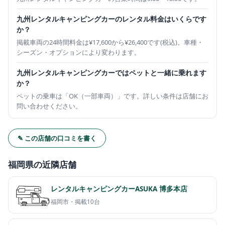
九州レンタルキャンピングカーのレンタル料金はいくらです
か？
掲載車両の24時間料金は¥17,600から¥26,400です(税込)。車種・
シーズン・オプションにより変わります。
九州レンタルキャンピングカーではペットと一緒に乗れます
か？
ペットの乗車は「OK（一部車両）」です。詳しい条件は店舗にお
問い合わせください。
✎ この店舗の口コミを書く
福岡県の近隣店舗
レンタルキャンピングカーASUKA 博多本店
福岡市・
掲載10台