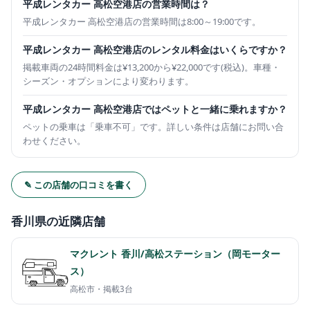
平成レンタカー 高松空港店の営業時間は？
平成レンタカー 高松空港店の営業時間は8:00～19:00です。
平成レンタカー 高松空港店のレンタル料金はいくらですか？
掲載車両の24時間料金は¥13,200から¥22,000です(税込)。車種・
シーズン・オプションにより変わります。
平成レンタカー 高松空港店ではペットと一緒に乗れますか？
ペットの乗車は「乗車不可」です。詳しい条件は店舗にお問い合
わせください。
✎ この店舗の口コミを書く
香川県の近隣店舗
マクレント 香川/高松ステーション（岡モーター
ス）
高松市・
掲載3台